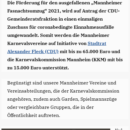
Die Förderung für den ausgefallenen „Mannheimer
Fasnachtsumzug“ 2021, wird auf Antrag der CDU-
Gemeinderatsfraktion in einen einmaligen
Zuschuss für coronabedingte Einnahmeausfälle
umgewandelt. Somit werden die Mannheimer
Karnevalsvereine auf Initiative von
Stadtrat
Alexander Fleck (CDU)
mit bis zu 65.000 Euro und
die Karnevalskommission Mannheim (KKM) mit bis
zu 15.000 Euro unterstützt.
Begünstigt sind unsere Mannheimer Vereine und
Vereinsabteilungen, die der Karnevalskommission
angehören, zudem auch Garden, Spielmannszüge
oder vergleichbare Gruppen, die in der
Öffentlichkeit auftreten.