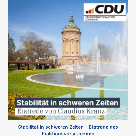
Stabilität in schweren Zeiten – Etatrede des
Fraktionsvorsitzenden