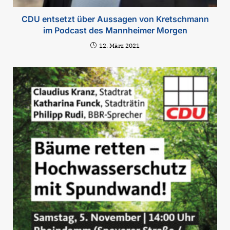
CDU entsetzt über Aussagen von Kretschmann
im Podcast des Mannheimer Morgen
12. März 2021