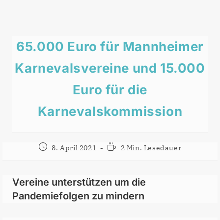
65.000 Euro für Mannheimer
Karnevalsvereine und 15.000
Euro für die
Karnevalskommission
Beitrag
Lesedauer:
8. April 2021
2 Min. Lesedauer
veröffentlicht:
Vereine unterstützen um die
Pandemiefolgen zu mindern