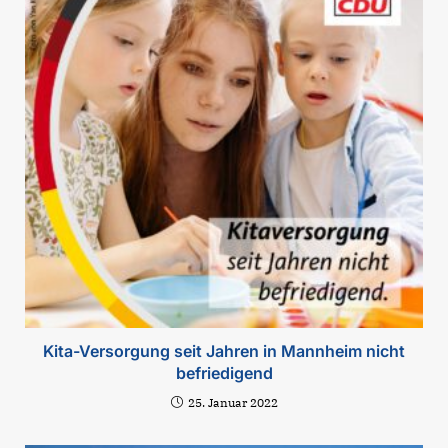
Kita-Versorgung seit Jahren in Mannheim nicht
befriedigend
25. Januar 2022