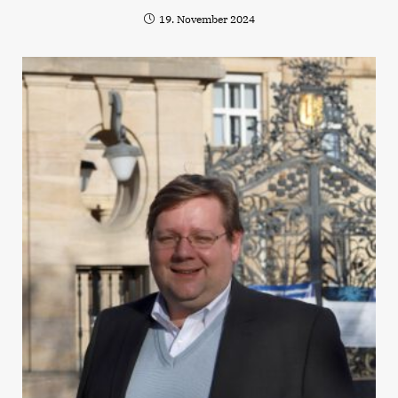
19. November 2024