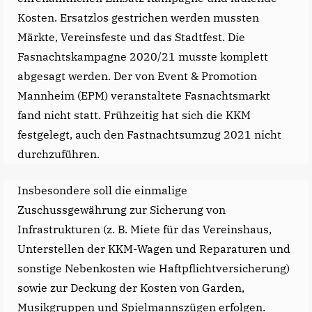
Kosten. Ersatzlos gestrichen werden mussten
Märkte, Vereinsfeste und das Stadtfest. Die
Fasnachtskampagne 2020/21 musste komplett
abgesagt werden. Der von Event & Promotion
Mannheim (EPM) veranstaltete Fasnachtsmarkt
fand nicht statt. Frühzeitig hat sich die KKM
festgelegt, auch den Fastnachtsumzug 2021 nicht
durchzuführen.
Insbesondere soll die einmalige
Zuschussgewährung zur Sicherung von
Infrastrukturen (z. B. Miete für das Vereinshaus,
Unterstellen der KKM-Wagen und Reparaturen und
sonstige Nebenkosten wie Haftpflichtversicherung)
sowie zur Deckung der Kosten von Garden,
Musikgruppen und Spielmannszügen erfolgen.