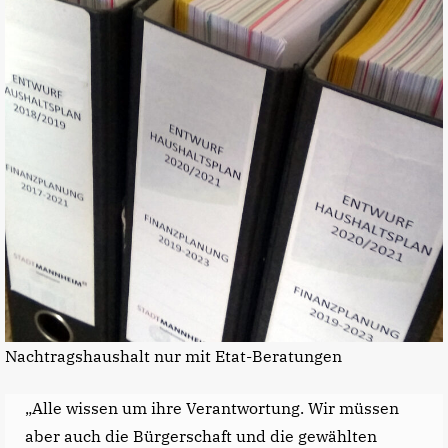
Nachtragshaushalt nur mit Etat-Beratungen
„Alle wissen um ihre Verantwortung. Wir müssen
aber auch die Bürgerschaft und die gewählten