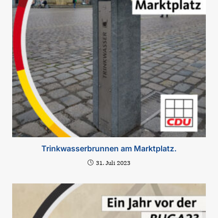
Trinkwasserbrunnen am Marktplatz.
31. Juli 2023