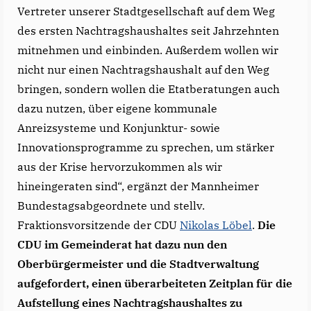
Vertreter unserer Stadtgesellschaft auf dem Weg
des ersten Nachtragshaushaltes seit Jahrzehnten
mitnehmen und einbinden. Außerdem wollen wir
nicht nur einen Nachtragshaushalt auf den Weg
bringen, sondern wollen die Etatberatungen auch
dazu nutzen, über eigene kommunale
Anreizsysteme und Konjunktur- sowie
Innovationsprogramme zu sprechen, um stärker
aus der Krise hervorzukommen als wir
hineingeraten sind“, ergänzt der Mannheimer
Bundestagsabgeordnete und stellv.
Fraktionsvorsitzende der CDU
Nikolas Löbel
.
Die
CDU im Gemeinderat hat dazu nun den
Oberbürgermeister und die Stadtverwaltung
aufgefordert, einen überarbeiteten Zeitplan für die
Aufstellung eines Nachtragshaushaltes zu