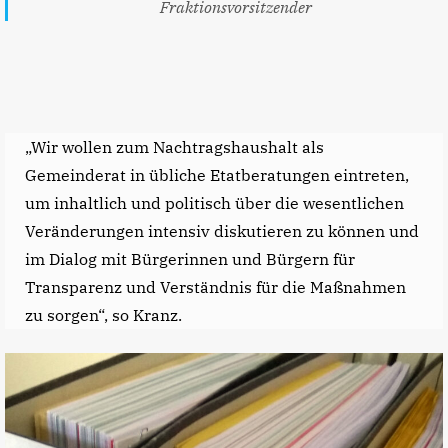
Fraktionsvorsitzender
„Wir wollen zum Nachtragshaushalt als
Gemeinderat in übliche Etatberatungen eintreten,
um inhaltlich und politisch über die wesentlichen
Veränderungen intensiv diskutieren zu können und
im Dialog mit Bürgerinnen und Bürgern für
Transparenz und Verständnis für die Maßnahmen
zu sorgen“, so Kranz.