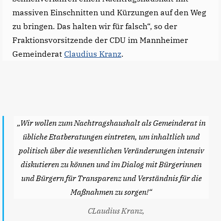
massiven Einschnitten und Kürzungen auf den Weg
zu bringen. Das halten wir für falsch“, so der
Fraktionsvorsitzende der CDU im Mannheimer
Gemeinderat
Claudius Kranz
.
„Wir wollen zum Nachtragshaushalt als Gemeinderat in
übliche Etatberatungen eintreten, um inhaltlich und
politisch über die wesentlichen Veränderungen intensiv
diskutieren zu können und im Dialog mit Bürgerinnen
und Bürgern für Transparenz und Verständnis für die
Maßnahmen zu sorgen!“
CLaudius Kranz,