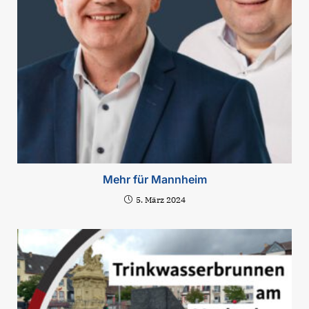
Mehr für Mannheim
5. März 2024