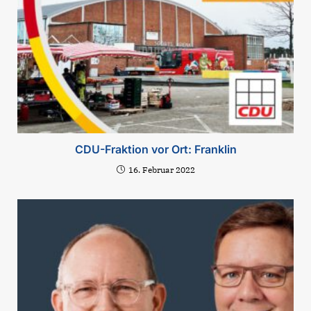
CDU-Fraktion vor Ort: Franklin
16. Februar 2022