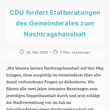
CDU fordert Etatberatungen
des Gemeinderates zum
Nachtragshaushalt
Beitrag
Lesedauer:
26. Mai 2020
2 Min. Lesedauer
veröffentlicht:
„Wir können keinen Nachtragshaushalt auf den Weg
bringen, ohne ausgiebig im Gemeinderat über alle
damit verbundenen Fragen zu diskutieren. Wir
führen alle zwei Jahre intensive Beratungen zum
jeweiligen Doppelhaushalt durch und jetzt schlägt
die Stadtverwaltung vor, im Juli im
Schnellverfahren einen Nachtragshaushalt mit