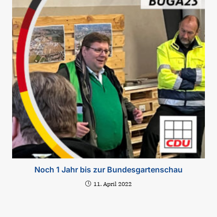
Noch 1 Jahr bis zur Bundesgartenschau
11. April 2022