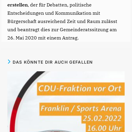
erstellen
, der für Debatten, politische
Entscheidungen und Kommunikation mit
Bürgerschaft ausreichend Zeit und Raum zulässt
und beantragt dies zur Gemeinderatssitzung am
26. Mai 2020 mit einem Antrag.
DAS KÖNNTE DIR AUCH GEFALLEN