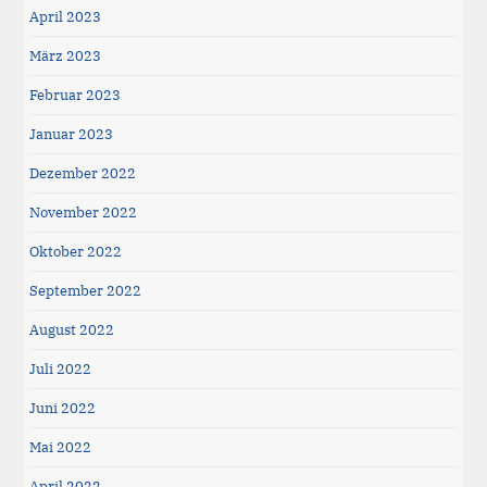
April 2023
März 2023
Februar 2023
Januar 2023
Dezember 2022
November 2022
Oktober 2022
September 2022
August 2022
Juli 2022
Juni 2022
Mai 2022
April 2022