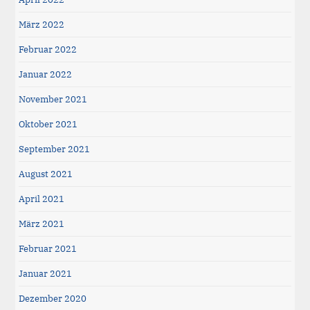
März 2022
Februar 2022
Januar 2022
November 2021
Oktober 2021
September 2021
August 2021
April 2021
März 2021
Februar 2021
Januar 2021
Dezember 2020