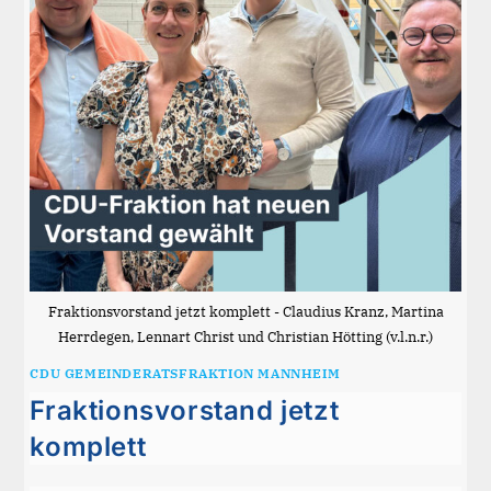
Fraktionsvorstand jetzt komplett - Claudius Kranz, Martina
Herrdegen, Lennart Christ und Christian Hötting (v.l.n.r.)
CDU GEMEINDERATSFRAKTION MANNHEIM
Fraktionsvorstand jetzt
komplett