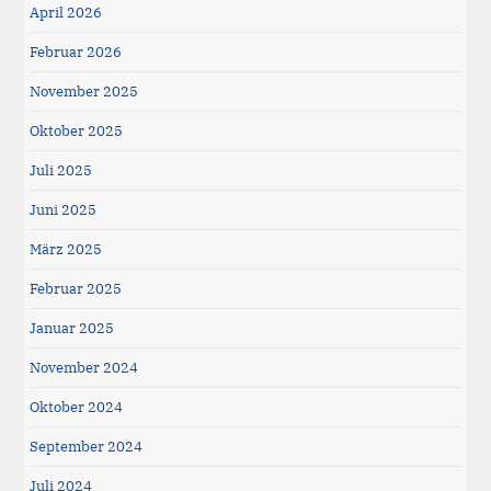
April 2026
Februar 2026
November 2025
Oktober 2025
Juli 2025
Juni 2025
März 2025
Februar 2025
Januar 2025
November 2024
Oktober 2024
September 2024
Juli 2024