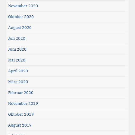
November 2020
Oktober 2020
August 2020
Juli 2020
Juni 2020
Mai 2020
April 2020
März 2020
Februar 2020
November 2019
Oktober 2019
August 2019