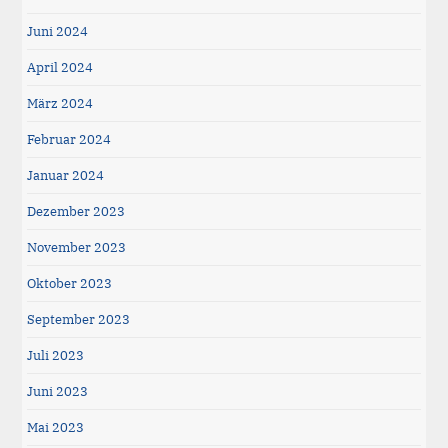
Juni 2024
April 2024
März 2024
Februar 2024
Januar 2024
Dezember 2023
November 2023
Oktober 2023
September 2023
Juli 2023
Juni 2023
Mai 2023