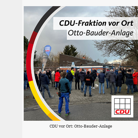
CDU vor Ort: Otto-Bauder-Anlage