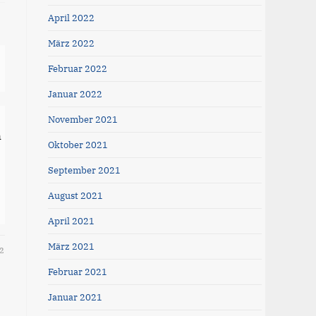
April 2022
März 2022
Februar 2022
Januar 2022
November 2021
h
Oktober 2021
September 2021
August 2021
April 2021
März 2021
2
Februar 2021
Januar 2021