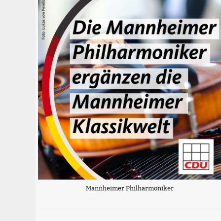
Mannheimer Philharmoniker