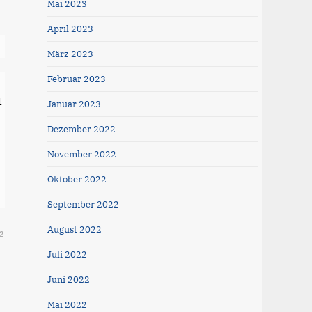
Mai 2023
April 2023
März 2023
Februar 2023
t
Januar 2023
Dezember 2022
November 2022
Oktober 2022
September 2022
August 2022
2
Juli 2022
Juni 2022
Mai 2022