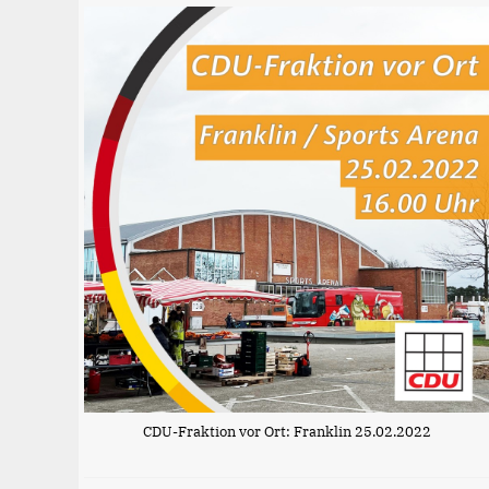
CDU-Fraktion vor Ort: Franklin 25.02.2022