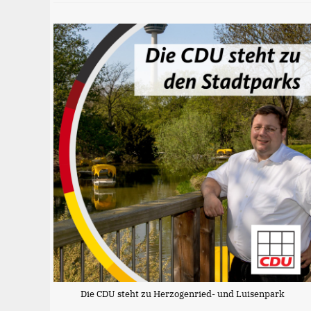
Die CDU steht zu Herzogenried- und Luisenpark