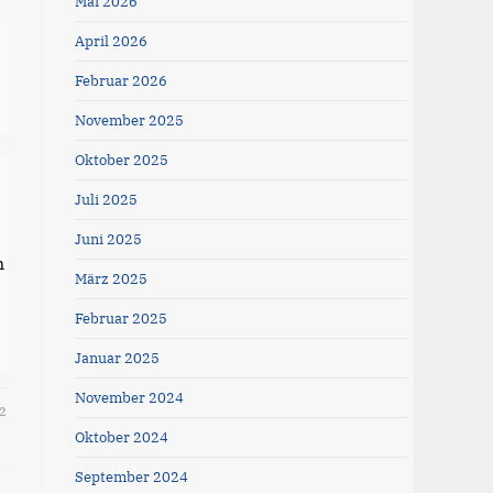
Mai 2026
April 2026
Februar 2026
November 2025
Oktober 2025
Juli 2025
Juni 2025
m
März 2025
Februar 2025
Januar 2025
November 2024
2
Oktober 2024
September 2024