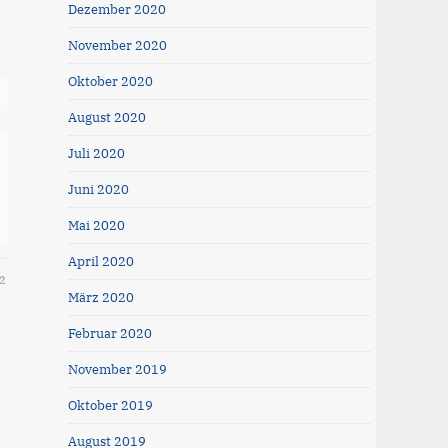
Dezember 2020
November 2020
Oktober 2020
August 2020
Juli 2020
Juni 2020
Mai 2020
April 2020
2
März 2020
Februar 2020
November 2019
Oktober 2019
August 2019