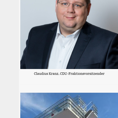
Claudius Kranz, CDU-Fraktionsvorsitzender