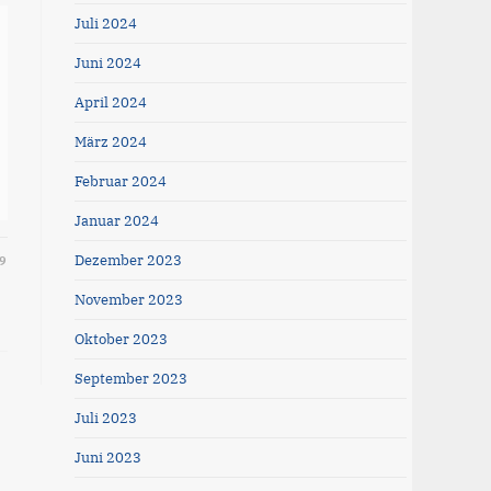
Juli 2024
Juni 2024
April 2024
März 2024
Februar 2024
Januar 2024
Dezember 2023
9
November 2023
Oktober 2023
September 2023
Juli 2023
Juni 2023