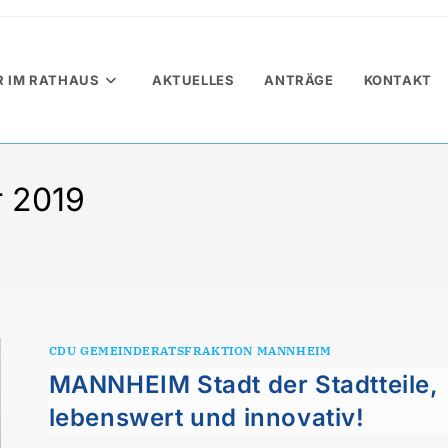
R IM RATHAUS
AKTUELLES
ANTRÄGE
KONTAKT
 2019
CDU GEMEINDERATSFRAKTION MANNHEIM
MANNHEIM Stadt der Stadtteile,
lebenswert und innovativ!