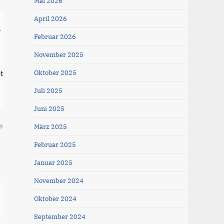
Mai 2026
April 2026
r
Februar 2026
November 2025
t
Oktober 2025
Juli 2025
Juni 2025
März 2025
9
Februar 2025
Januar 2025
November 2024
Oktober 2024
September 2024