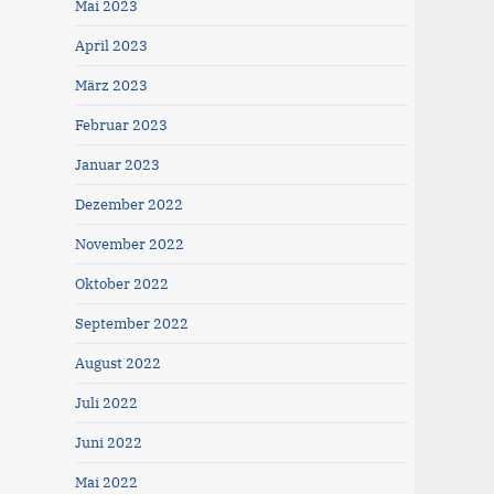
Mai 2023
April 2023
März 2023
Februar 2023
Januar 2023
Dezember 2022
November 2022
Oktober 2022
September 2022
August 2022
Juli 2022
Juni 2022
Mai 2022