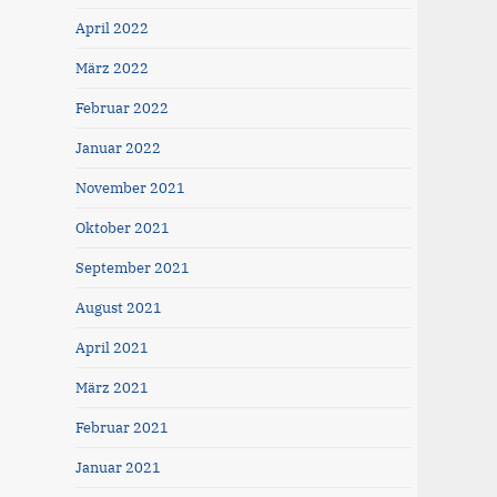
April 2022
März 2022
Februar 2022
Januar 2022
November 2021
Oktober 2021
September 2021
August 2021
April 2021
März 2021
Februar 2021
Januar 2021