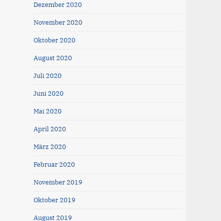
Dezember 2020
November 2020
Oktober 2020
August 2020
Juli 2020
Juni 2020
Mai 2020
April 2020
März 2020
Februar 2020
November 2019
Oktober 2019
August 2019