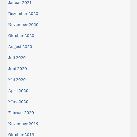
Januar 2021
Dezember 2020
November 2020
Oktober 2020
August 2020
Juli 2020
Juni 2020
Mai 2020
April 2020
März 2020
Februar 2020
November 2019
Oktober 2019