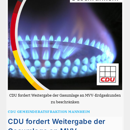
CDU fordert Weitergabe der Gasumlage an MVV-Erdgaskunden
zu beschränken
CDU GEMEINDERATSFRAKTION MANNHEIM
CDU fordert Weitergabe der