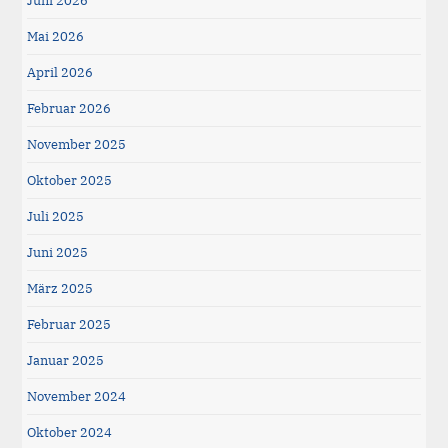
Juni 2026
Mai 2026
April 2026
Februar 2026
November 2025
Oktober 2025
Juli 2025
Juni 2025
März 2025
Februar 2025
Januar 2025
November 2024
Oktober 2024