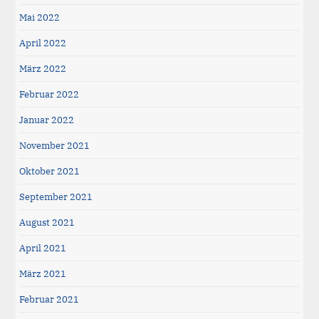
Mai 2022
April 2022
März 2022
Februar 2022
Januar 2022
November 2021
Oktober 2021
September 2021
August 2021
April 2021
März 2021
Februar 2021