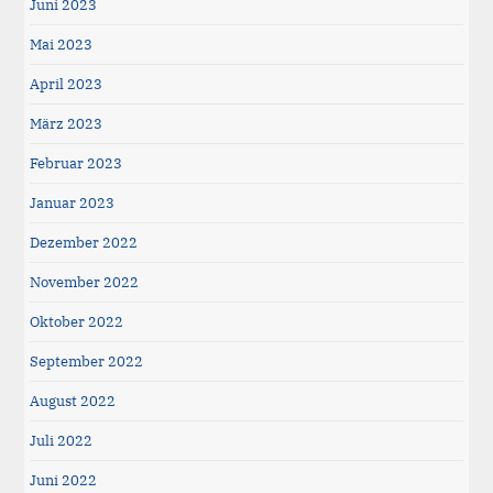
Juni 2023
Mai 2023
April 2023
März 2023
Februar 2023
Januar 2023
Dezember 2022
November 2022
Oktober 2022
September 2022
August 2022
Juli 2022
Juni 2022