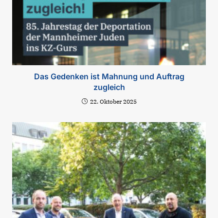
Das Gedenken ist Mahnung und Auftrag
zugleich
22. Oktober 2025