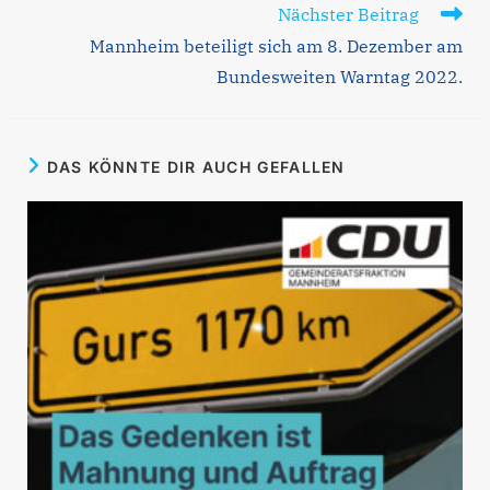
Nächster Beitrag
Mannheim beteiligt sich am 8. Dezember am
Bundesweiten Warntag 2022.
DAS KÖNNTE DIR AUCH GEFALLEN