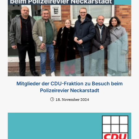
Mitglieder der CDU-Fraktion zu Besuch beim
Polizeirevier Neckarstadt
18. November 2024