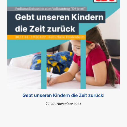
Gebt unseren Kindern die Zeit zurück!
27. November 2023