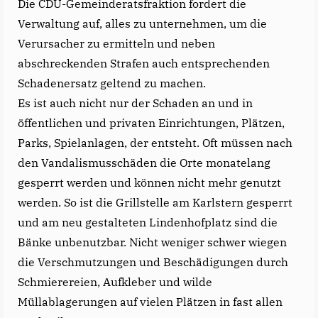
Die CDU-Gemeinderatsfraktion fordert die
Verwaltung auf, alles zu unternehmen, um die
Verursacher zu ermitteln und neben
abschreckenden Strafen auch entsprechenden
Schadenersatz geltend zu machen.
Es ist auch nicht nur der Schaden an und in
öffentlichen und privaten Einrichtungen, Plätzen,
Parks, Spielanlagen, der entsteht. Oft müssen nach
den Vandalismusschäden die Orte monatelang
gesperrt werden und können nicht mehr genutzt
werden. So ist die Grillstelle am Karlstern gesperrt
und am neu gestalteten Lindenhofplatz sind die
Bänke unbenutzbar. Nicht weniger schwer wiegen
die Verschmutzungen und Beschädigungen durch
Schmierereien, Aufkleber und wilde
Müllablagerungen auf vielen Plätzen in fast allen