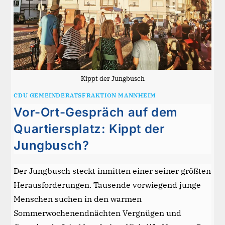
Kippt der Jungbusch
CDU GEMEINDERATSFRAKTION MANNHEIM
Vor-Ort-Gespräch auf dem
Quartiersplatz: Kippt der
Jungbusch?
Der Jungbusch steckt inmitten einer seiner größten
Herausforderungen. Tausende vorwiegend junge
Menschen suchen in den warmen
Sommerwochenendnächten Vergnügen und