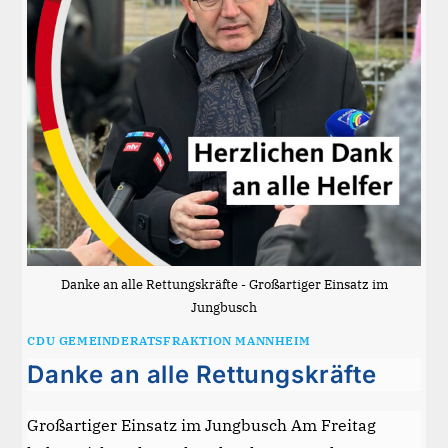
Danke an alle Rettungskräfte - Großartiger Einsatz im
Jungbusch
CDU GEMEINDERATSFRAKTION MANNHEIM
Danke an alle Rettungskräfte
Großartiger Einsatz im Jungbusch Am Freitag