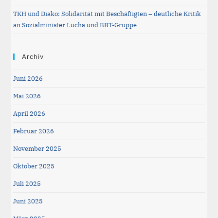
TKH und Diako: Solidarität mit Beschäftigten – deutliche Kritik
an Sozialminister Lucha und BBT-Gruppe
Archiv
Juni 2026
Mai 2026
April 2026
Februar 2026
November 2025
Oktober 2025
Juli 2025
Juni 2025