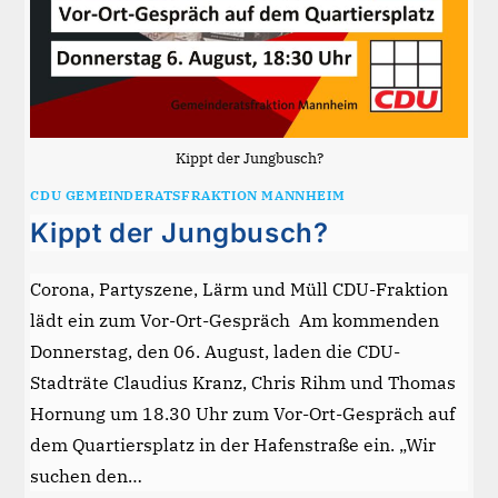
Kippt der Jungbusch?
CDU GEMEINDERATSFRAKTION MANNHEIM
Kippt der Jungbusch?
Corona, Partyszene, Lärm und Müll CDU-Fraktion
lädt ein zum Vor-Ort-Gespräch Am kommenden
Donnerstag, den 06. August, laden die CDU-
Stadträte Claudius Kranz, Chris Rihm und Thomas
Hornung um 18.30 Uhr zum Vor-Ort-Gespräch auf
dem Quartiersplatz in der Hafenstraße ein. „Wir
suchen den…