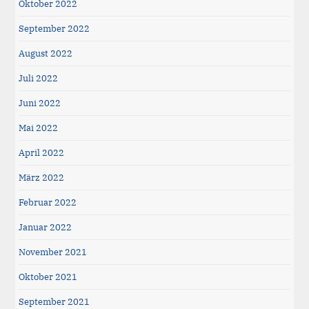
Oktober 2022
September 2022
August 2022
Juli 2022
Juni 2022
Mai 2022
April 2022
März 2022
Februar 2022
Januar 2022
November 2021
Oktober 2021
September 2021