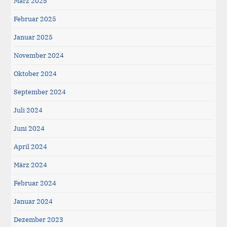
März 2025
Februar 2025
Januar 2025
November 2024
Oktober 2024
September 2024
Juli 2024
Juni 2024
April 2024
März 2024
Februar 2024
Januar 2024
Dezember 2023