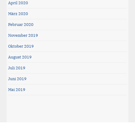
April 2020
März 2020
Februar 2020
November 2019
Oktober 2019
August 2019
Juli 2019
Juni 2019
Mai 2019