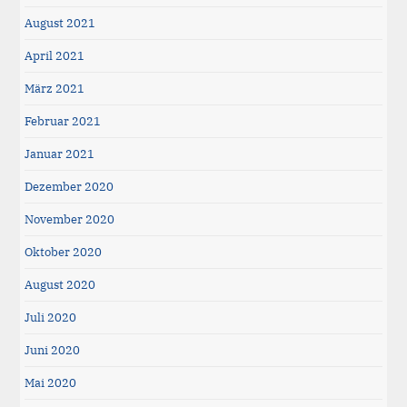
August 2021
April 2021
März 2021
Februar 2021
Januar 2021
Dezember 2020
November 2020
Oktober 2020
August 2020
Juli 2020
Juni 2020
Mai 2020