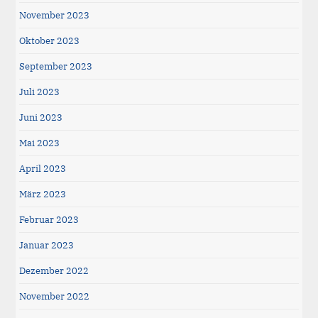
November 2023
Oktober 2023
September 2023
Juli 2023
Juni 2023
Mai 2023
April 2023
März 2023
Februar 2023
Januar 2023
Dezember 2022
November 2022