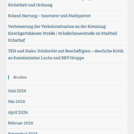
Sicherheit und Ordnung
Roland Hartung – Innovator und Stadtpatriot
Verbesserung der Verkehrssituation an der Kreuzung
Kirschgartshäuser Straße / Schafscheuerstraße im Stadtteil
Scharhof
TKH und Diako: Solidarität mit Beschäftigten – deutliche Kritik
an Sozialminister Lucha und BBT-Gruppe
Archiv
Juni 2026
Mai 2026
April 2026
Februar 2026
November 2025