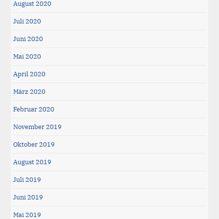
August 2020
Juli 2020
Juni 2020
Mai 2020
April 2020
März 2020
Februar 2020
November 2019
Oktober 2019
August 2019
Juli 2019
Juni 2019
Mai 2019