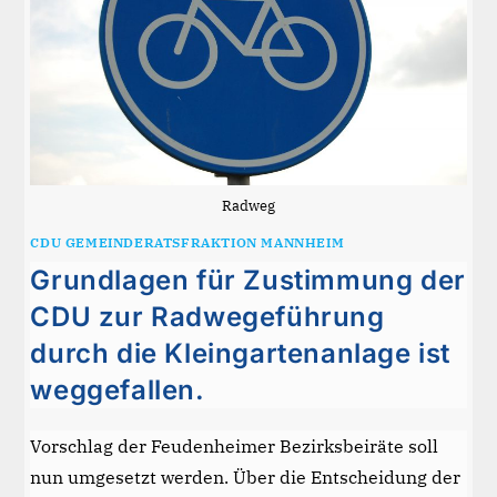
Radweg
CDU GEMEINDERATSFRAKTION MANNHEIM
Grundlagen für Zustimmung der
CDU zur Radwegeführung
durch die Kleingartenanlage ist
weggefallen.
Vorschlag der Feudenheimer Bezirksbeiräte soll
nun umgesetzt werden. Über die Entscheidung der