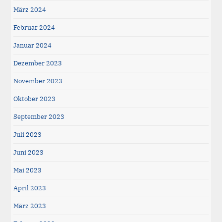
März 2024
Februar 2024
Januar 2024
Dezember 2023
November 2023
Oktober 2023
September 2023
Juli 2023
Juni 2023
Mai 2023
April 2023
März 2023