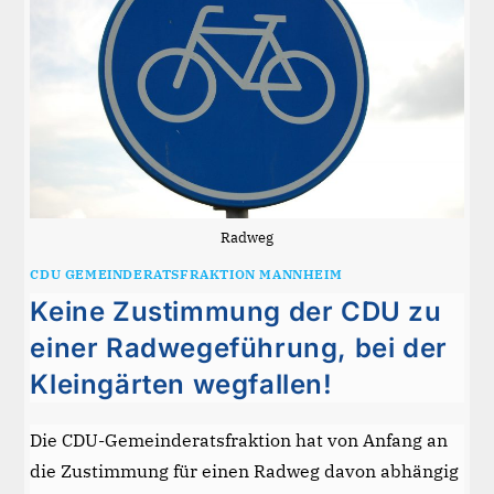
AU
Radweg
CDU GEMEINDERATSFRAKTION MANNHEIM
Keine Zustimmung der CDU zu
einer Radwegeführung, bei der
Kleingärten wegfallen!
Die CDU-Gemeinderatsfraktion hat von Anfang an
die Zustimmung für einen Radweg davon abhängig