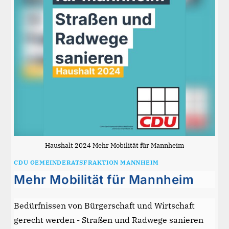
Haushalt 2024 Mehr Mobilität für Mannheim
CDU GEMEINDERATSFRAKTION MANNHEIM
Mehr Mobilität für Mannheim
Bedürfnissen von Bürgerschaft und Wirtschaft
gerecht werden - Straßen und Radwege sanieren