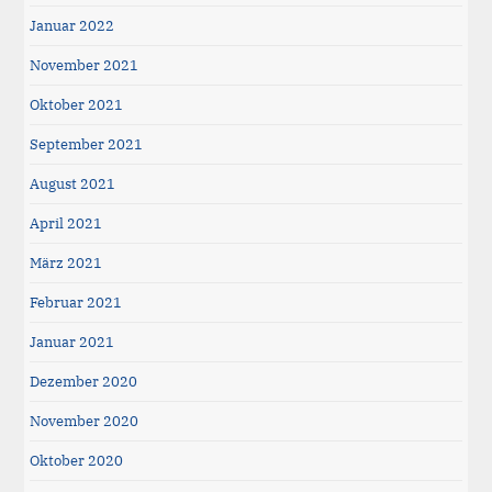
Januar 2022
November 2021
Oktober 2021
September 2021
August 2021
April 2021
März 2021
Februar 2021
Januar 2021
Dezember 2020
November 2020
Oktober 2020