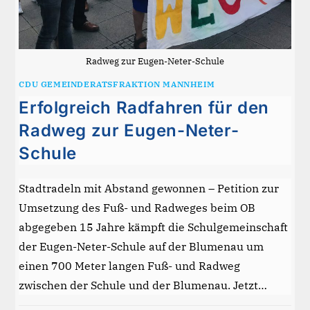
Radweg zur Eugen-Neter-Schule
CDU GEMEINDERATSFRAKTION MANNHEIM
Erfolgreich Radfahren für den
Radweg zur Eugen-Neter-
Schule
Stadtradeln mit Abstand gewonnen – Petition zur
Umsetzung des Fuß- und Radweges beim OB
abgegeben 15 Jahre kämpft die Schulgemeinschaft
der Eugen-Neter-Schule auf der Blumenau um
einen 700 Meter langen Fuß- und Radweg
zwischen der Schule und der Blumenau. Jetzt…