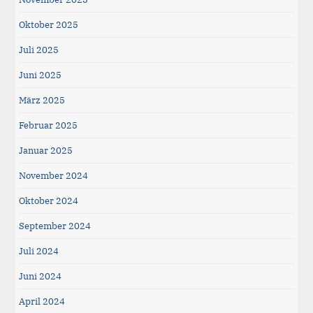
Oktober 2025
Juli 2025
Juni 2025
März 2025
Februar 2025
Januar 2025
November 2024
Oktober 2024
September 2024
Juli 2024
Juni 2024
April 2024