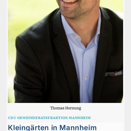
Thomas Hornung
CDU GEMEINDERATSFRAKTION MANNHEIM
Kleingärten in Mannheim